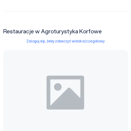
Restauracje w Agroturystyka Korfowe
Zaloguj się, żeby zobaczyć widok szczegółowy