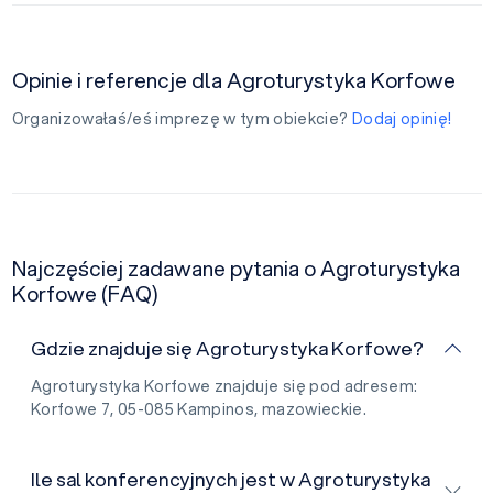
Opinie i referencje dla Agroturystyka Korfowe
Organizowałaś/eś imprezę w tym obiekcie?
Dodaj opinię!
Najczęściej zadawane pytania o Agroturystyka
Korfowe (FAQ)
Gdzie znajduje się Agroturystyka Korfowe?
Agroturystyka Korfowe znajduje się pod adresem:
Korfowe 7, 05-085 Kampinos, mazowieckie.
Ile sal konferencyjnych jest w Agroturystyka