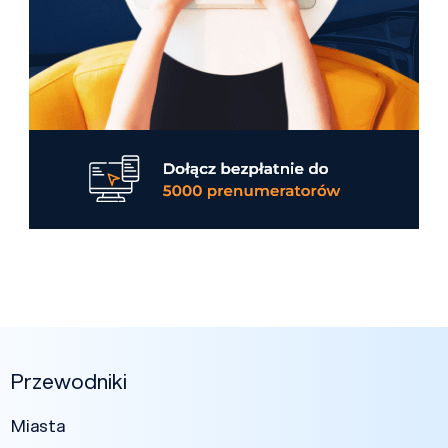
Przewodniki
Miasta