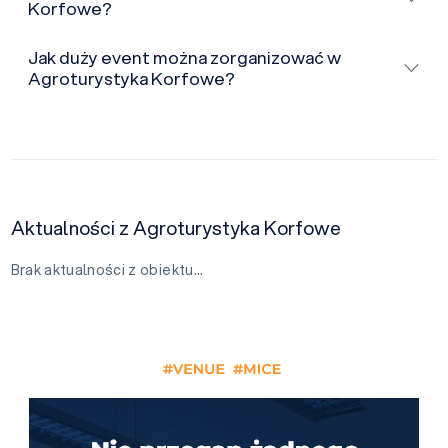
Korfowe?
Jak duży event można zorganizować w
Agroturystyka Korfowe?
Aktualności z Agroturystyka Korfowe
Brak aktualności z obiektu…