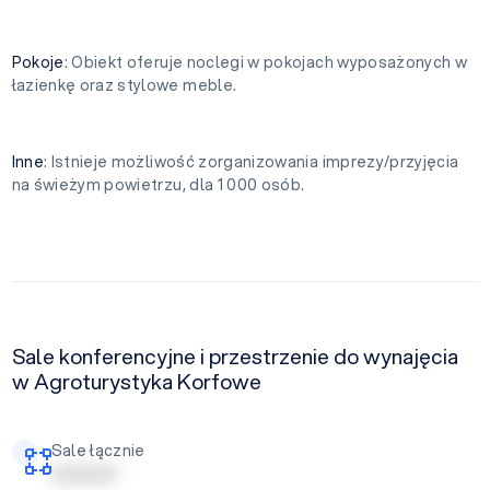
Pokoje
: Obiekt oferuje noclegi w pokojach wyposażonych w
łazienkę oraz stylowe meble.
Inne
: Istnieje możliwość zorganizowania imprezy/przyjęcia
na świeżym powietrzu, dla 1 000 osób.
Sale konferencyjne i przestrzenie do wynajęcia
w Agroturystyka Korfowe
Sale łącznie
| | | | | | | | | |