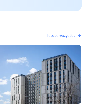
Zobacz wszystkie