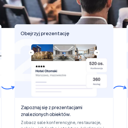
Obejrzyj prezentację
Zapoznaj się z prezentacjami
znalezionych obiektów.
Zobacz sale konferencyjne, restauracje,