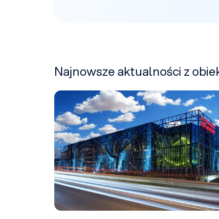
Najnowsze aktualności z obi