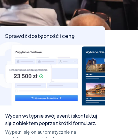
Sprawdź dostępność i cenę
Wyceń wstępnie swój event i skontaktuj
się z obiektem poprzez krótki formularz.
Wypełni się on automatycznie na