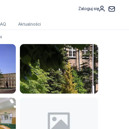
Zaloguj się
FAQ
Aktualności
i