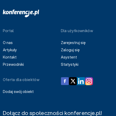
Portal
Dla użytkowników
O nas
Zarejestruj się
Artykuły
Zaloguj się
Kontakt
Asystent
Przewodniki
Statystyki
Oferta dla obiektów
Dodaj swój obiekt
Dołącz do społeczności konferencje.pl!