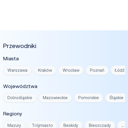
Przewodniki
Miasta
Warszawa
Kraków
Wrocław
Poznań
Łódź
Województwa
Dolnośląskie
Mazowieckie
Pomorskie
Śląskie
Regiony
Mazury
Trójmiasto
Beskidy
Bieszczady
…