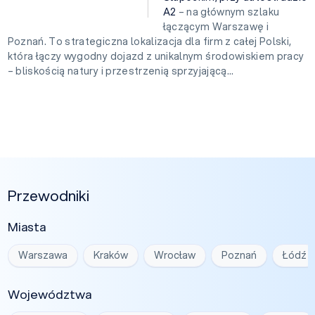
A2
– na głównym szlaku
łączącym Warszawę i
Poznań. To strategiczna lokalizacja dla firm z całej Polski,
która łączy wygodny dojazd z unikalnym środowiskiem pracy
– bliskością natury i przestrzenią sprzyjającą...
Przewodniki
Miasta
Warszawa
Kraków
Wrocław
Poznań
Łódź
Województwa