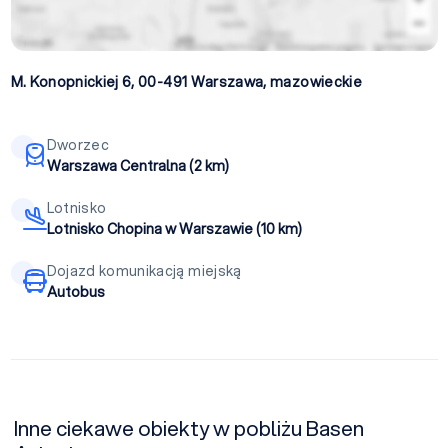
M. Konopnickiej 6, 00-491
Warszawa
,
mazowieckie
Dworzec
Warszawa Centralna (2 km)
Lotnisko
Lotnisko Chopina w Warszawie (10 km)
Dojazd komunikacją miejską
Autobus
Inne ciekawe obiekty w pobliżu Basen