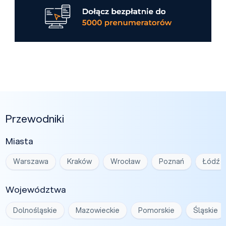
Przewodniki
Miasta
Warszawa
Kraków
Wrocław
Poznań
Łódź
Województwa
Dolnośląskie
Mazowieckie
Pomorskie
Śląskie