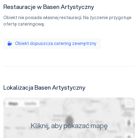
Restauracje w Basen Artystyczny
Obiekt nie posiada własnej restauracji. Na życzenie przygotuje
ofertę cateringową.
Obiekt dopuszcza catering zewnętrzny
Lokalizacja Basen Artystyczny
Kliknij, aby pokazać mapę