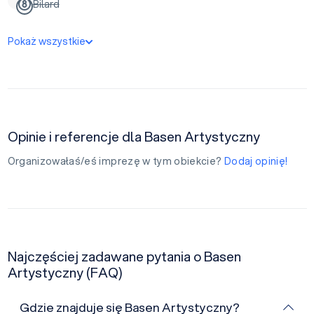
Bilard
Pokaż wszystkie
Opinie i referencje dla Basen Artystyczny
Organizowałaś/eś imprezę w tym obiekcie?
Dodaj opinię!
Najczęściej zadawane pytania o Basen
Artystyczny (FAQ)
Gdzie znajduje się Basen Artystyczny?