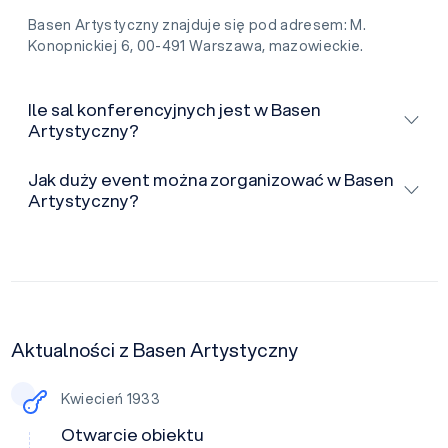
Basen Artystyczny znajduje się pod adresem: M.
Konopnickiej 6, 00-491 Warszawa, mazowieckie.
Ile sal konferencyjnych jest w Basen
Artystyczny?
Jak duży event można zorganizować w Basen
Artystyczny?
Aktualności z Basen Artystyczny
Kwiecień 1933
Otwarcie obiektu