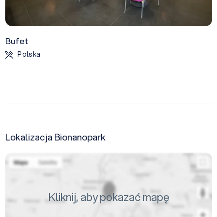
Bufet
Polska
Lokalizacja Bionanopark
Kliknij, aby pokazać mapę