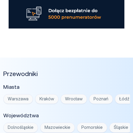
Przewodniki
Miasta
Warszawa
Kraków
Wrocław
Poznań
Łódź
Województwa
Dolnośląskie
Mazowieckie
Pomorskie
Śląskie