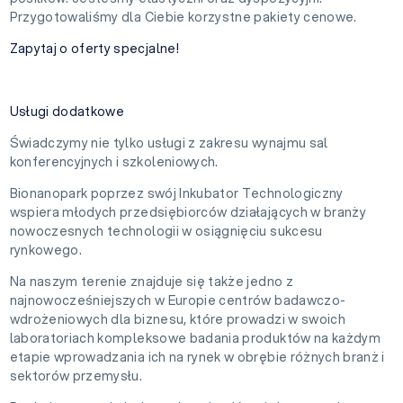
Przygotowaliśmy dla Ciebie korzystne pakiety cenowe.
Zapytaj o oferty specjalne!
Usługi dodatkowe
Świadczymy nie tylko usługi z zakresu wynajmu sal
konferencyjnych i szkoleniowych.
Bionanopark poprzez swój Inkubator Technologiczny
wspiera młodych przedsiębiorców działających w branży
nowoczesnych technologii w osiągnięciu sukcesu
rynkowego.
Na naszym terenie znajduje się także jedno z
najnowocześniejszych w Europie centrów badawczo-
wdrożeniowych dla biznesu, które prowadzi w swoich
laboratoriach kompleksowe badania produktów na każdym
etapie wprowadzania ich na rynek w obrębie różnych branż i
sektorów przemysłu.