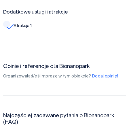
Dodatkowe usługi i atrakcje
Atrakcja 1
Opinie i referencje dla Bionanopark
Organizowałaś/eś imprezę w tym obiekcie?
Dodaj opinię!
Najczęściej zadawane pytania o Bionanopark
(FAQ)