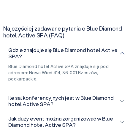
Najczęściej zadawane pytania o Blue Diamond
hotel Active SPA (FAQ)
Gdzie znajduje się Blue Diamond hotel Active
SPA?
Blue Diamond hotel Active SPA znajduje się pod
adresem: Nowa Wieś 414, 36-001 Rzeszów,
podkarpackie.
Ile sal konferencyjnych jest w Blue Diamond
hotel Active SPA?
Jak duży event można zorganizować w Blue
Diamond hotel Active SPA?