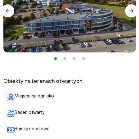
Obiekty na terenach otwartych
Miejsce na ognisko
Basen otwarty
Boiska sportowe