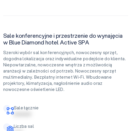
Sale konferencyjne i przestrzenie do wynajęcia
w Blue Diamond hotel Active SPA
Szeroki wybór sal konferencyjnych, nowoczesny sprzęt,
dogodna lokalizacja oraz indywidualne podejście do klienta.
Niepowtarzalne, nowoczesne wnętrza z możliwością
aranżacji w zależności od potrzeb. Nowoczesny sprzęt
multimedialny. Bezpłatny internet Wi-Fi. Wbudowane
projektory, klimatyzacja, nagłośnienie audio oraz
nowoczesne oświetlenie LED.
Sale łącznie
| | | | | | | | | |
Liczba sal