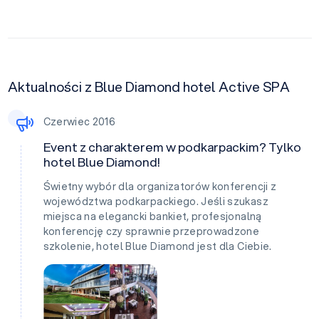
Aktualności z Blue Diamond hotel Active SPA
Czerwiec 2016
Event z charakterem w podkarpackim? Tylko
hotel Blue Diamond!
Świetny wybór dla organizatorów konferencji z
województwa podkarpackiego. Jeśli szukasz
miejsca na elegancki bankiet, profesjonalną
konferencję czy sprawnie przeprowadzone
szkolenie, hotel Blue Diamond jest dla Ciebie.