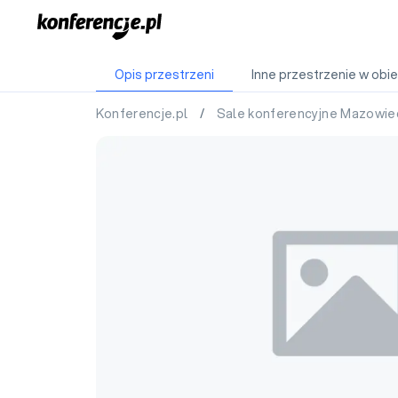
Opis przestrzeni
Inne przestrzenie w obie
Konferencje.pl
/
Sale konferencyjne Mazowie