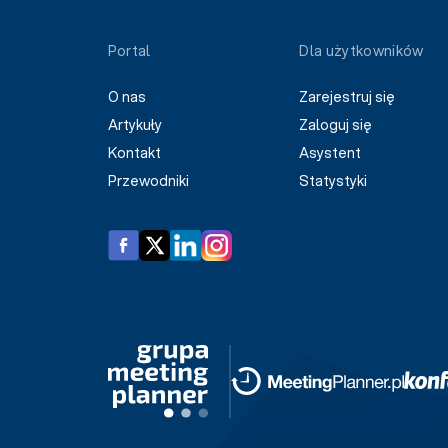
Portal
Dla użytkowników
O nas
Zarejestruj się
Artykuły
Zaloguj się
Kontakt
Asystent
Przewodniki
Statystyki