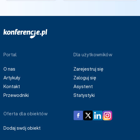
Portal
Dla użytkowników
O nas
Zarejestruj się
Artykuły
Zaloguj się
Kontakt
Asystent
Przewodniki
Statystyki
Oferta dla obiektów
Dodaj swój obiekt