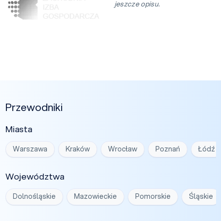
jeszcze opisu.
Przewodniki
Miasta
Warszawa
Kraków
Wrocław
Poznań
Łódź
Województwa
Dolnośląskie
Mazowieckie
Pomorskie
Śląskie