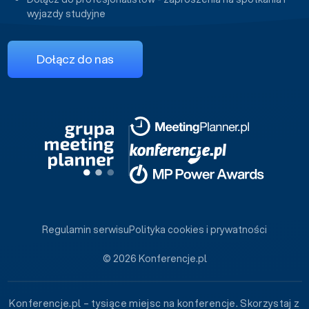
wyjazdy studyjne
Dołącz do nas
Regulamin serwisu
Polityka cookies i prywatności
© 2026 Konferencje.pl
Konferencje.pl – tysiące miejsc na konferencje. Skorzystaj z