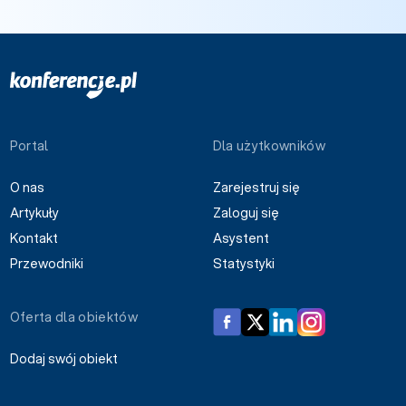
Portal
Dla użytkowników
O nas
Zarejestruj się
Artykuły
Zaloguj się
Kontakt
Asystent
Przewodniki
Statystyki
Oferta dla obiektów
Dodaj swój obiekt