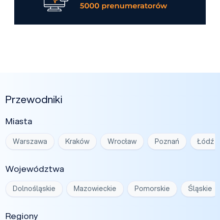
Przewodniki
Miasta
Warszawa
Kraków
Wrocław
Poznań
Łódź
Województwa
Dolnośląskie
Mazowieckie
Pomorskie
Śląskie
Regiony