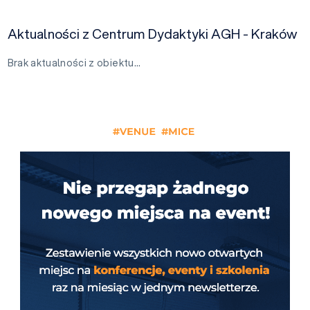
Aktualności z Centrum Dydaktyki AGH - Kraków
Brak aktualności z obiektu…