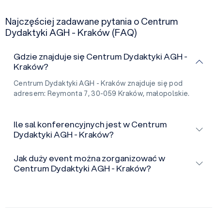
Najczęściej zadawane pytania o Centrum
Dydaktyki AGH - Kraków (FAQ)
Gdzie znajduje się Centrum Dydaktyki AGH -
Kraków?
Centrum Dydaktyki AGH - Kraków znajduje się pod
adresem: Reymonta 7, 30-059 Kraków, małopolskie.
Ile sal konferencyjnych jest w Centrum
Dydaktyki AGH - Kraków?
Jak duży event można zorganizować w
Centrum Dydaktyki AGH - Kraków?