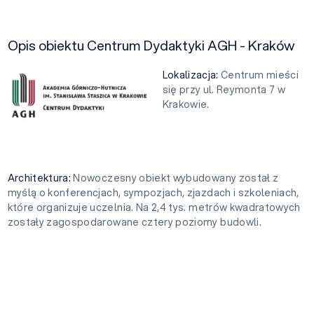
Opis obiektu Centrum Dydaktyki AGH - Kraków
Lokalizacja:
Centrum mieści
się przy ul. Reymonta 7 w
Krakowie.
Architektura:
Nowoczesny obiekt wybudowany został z
myślą o konferencjach, sympozjach, zjazdach i szkoleniach,
które organizuje uczelnia. Na 2,4 tys. metrów kwadratowych
zostały zagospodarowane cztery poziomy budowli.