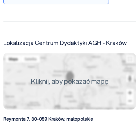
Lokalizacja Centrum Dydaktyki AGH - Kraków
Kliknij, aby pokazać mapę
Reymonta 7, 30-059
Kraków
,
małopolskie