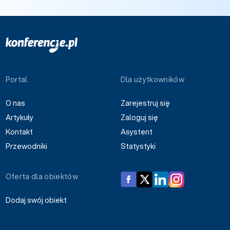
Portal
Dla użytkowników
O nas
Zarejestruj się
Artykuły
Zaloguj się
Kontakt
Asystent
Przewodniki
Statystyki
Oferta dla obiektów
Dodaj swój obiekt