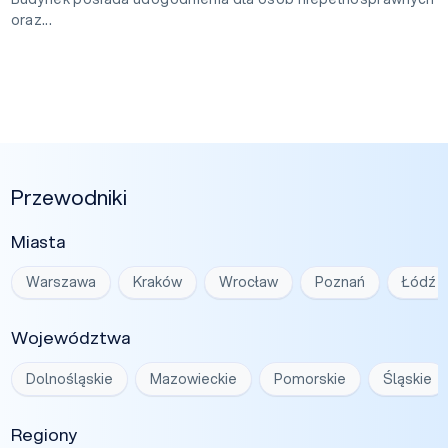
oraz...
Przewodniki
Miasta
Warszawa
Kraków
Wrocław
Poznań
Łódź
Województwa
Dolnośląskie
Mazowieckie
Pomorskie
Śląskie
Regiony