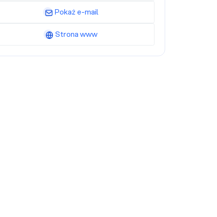
Pokaż e-mail
Strona www