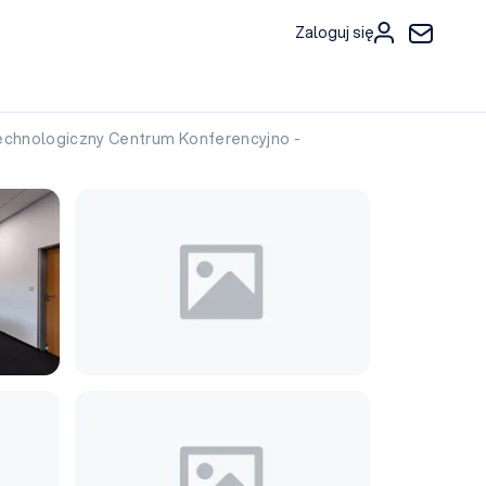
Zaloguj się
chnologiczny Centrum Konferencyjno -