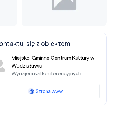
ontaktuj się z obiektem
Miejsko-Gminne Centrum Kultury w
Wodzisławiu
Wynajem sal konferencyjnych
Strona www