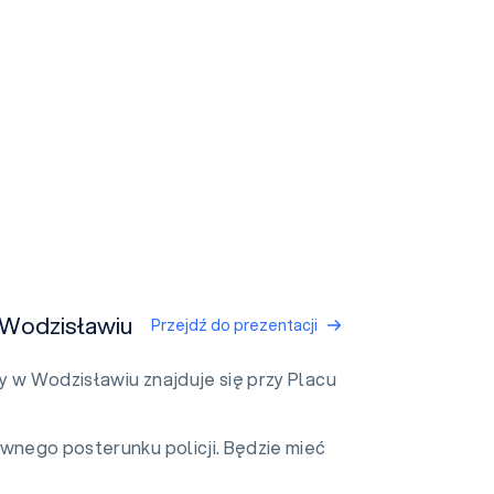
 Wodzisławiu
Przejdź do prezentacji
 w Wodzisławiu znajduje się przy Placu
wnego posterunku policji. Będzie mieć