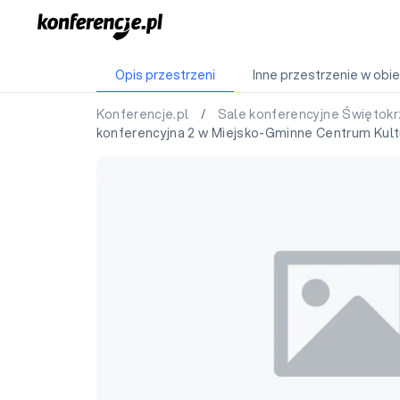
Opis przestrzeni
Inne przestrzenie w obie
Konferencje.pl
/
Sale konferencyjne Świętok
konferencyjna 2 w Miejsko-Gminne Centrum Kult