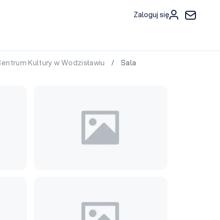
Zaloguj się
entrum Kultury w Wodzisławiu
/ Sala