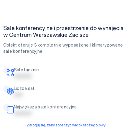
Sale konferencyjne i przestrzenie do wynajęcia
w Centrum Warszawskie Zacisze
Obiekt oferuje 3 kompletnie wyposażone i klimatyzowane
sale konferencyjne.
Sale łącznie
| | | | | | | | | |
Liczba sal
| | | | |
Największa sala konferencyjna
| | | | | | | | | |
Zaloguj się, żeby zobaczyć widok szczegółowy