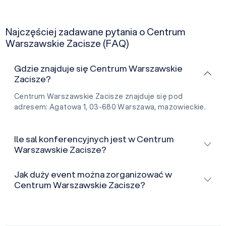
Najczęściej zadawane pytania o Centrum
Warszawskie Zacisze (FAQ)
Gdzie znajduje się Centrum Warszawskie
Zacisze?
Centrum Warszawskie Zacisze znajduje się pod
adresem: Agatowa 1, 03-680 Warszawa, mazowieckie.
Ile sal konferencyjnych jest w Centrum
Warszawskie Zacisze?
Jak duży event można zorganizować w
Centrum Warszawskie Zacisze?