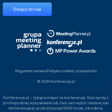
Dołącz do nas
Regulamin serwisu
Polityka cookies i prywatności
© 2026 Konferencje.pl
Konferencje.pl – tysiące miejsc na konferencje. Skorzystaj z
profesjonalnej wyszukiwarki lub zleć nam wybór idealnej sali
konferencyjnej spośród ponad 5000 hoteli, ośrodków,