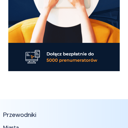
Przewodniki
Miasta