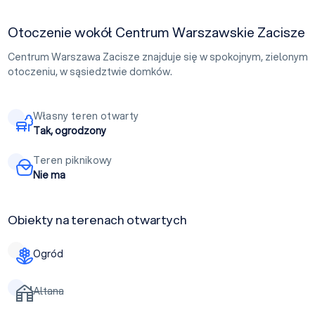
Otoczenie wokół Centrum Warszawskie Zacisze
Centrum Warszawa Zacisze znajduje się w spokojnym, zielonym
otoczeniu, w sąsiedztwie domków.
Własny teren otwarty
Tak, ogrodzony
Teren piknikowy
Nie ma
Obiekty na terenach otwartych
Ogród
Altana