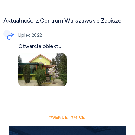
Aktualności z Centrum Warszawskie Zacisze
Lipiec 2022
Otwarcie obiektu