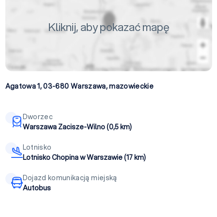
Kliknij, aby pokazać mapę
Agatowa 1, 03-680
Warszawa
,
mazowieckie
Dworzec
Warszawa Zacisze-Wilno (0,5 km)
Lotnisko
Lotnisko Chopina w Warszawie (17 km)
Dojazd komunikacją miejską
Autobus