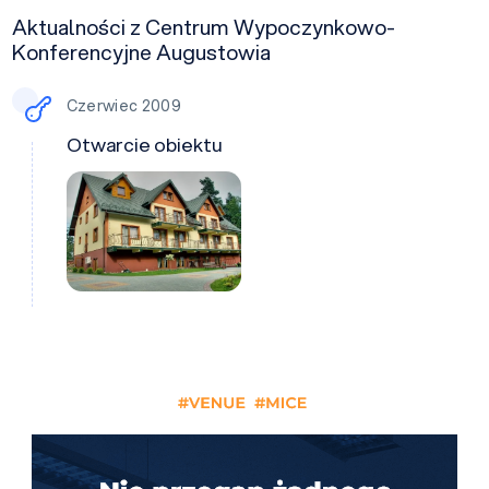
Aktualności z Centrum Wypoczynkowo-
Konferencyjne Augustowia
Czerwiec 2009
Otwarcie obiektu