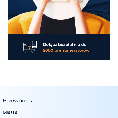
Przewodniki
Miasta