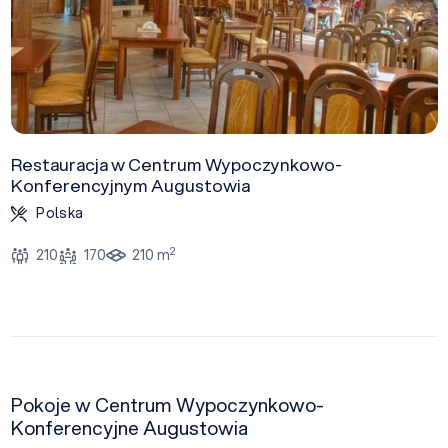
Restauracja w Centrum Wypoczynkowo-
Konferencyjnym Augustowia
Polska
2
210
170
210 m
Pokoje w Centrum Wypoczynkowo-
Konferencyjne Augustowia