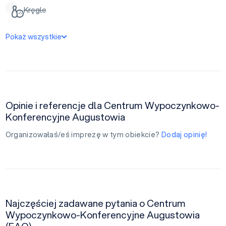
Kręgle
Pokaż wszystkie
Opinie i referencje dla Centrum Wypoczynkowo-
Konferencyjne Augustowia
Organizowałaś/eś imprezę w tym obiekcie?
Dodaj opinię!
Najczęściej zadawane pytania o Centrum
Wypoczynkowo-Konferencyjne Augustowia