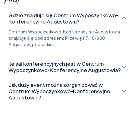
(FAQ)
Gdzie znajduje się Centrum Wypoczynkowo-
Konferencyjne Augustowia?
Centrum Wypoczynkowo-Konferencyjne Augustowia
znajduje się pod adresem: Przewięź 7, 16-300
Augustów, podlaskie.
Ile sal konferencyjnych jest w Centrum
Wypoczynkowo-Konferencyjne Augustowia?
Jak duży event można zorganizować w
Centrum Wypoczynkowo-Konferencyjne
Augustowia?