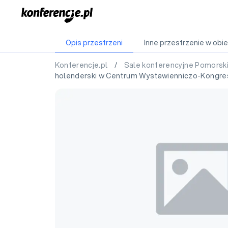
Opis przestrzeni
Inne przestrzenie w obie
Konferencje.pl
/
Sale konferencyjne Pomorsk
holenderski w Centrum Wystawienniczo-Kong