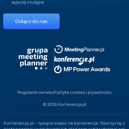
wyjazdy studyjne
Dołącz do nas
Regulamin serwisu
Polityka cookies i prywatności
© 2026 Konferencje.pl
Konferencje.pl – tysiące miejsc na konferencje. Skorzystaj z