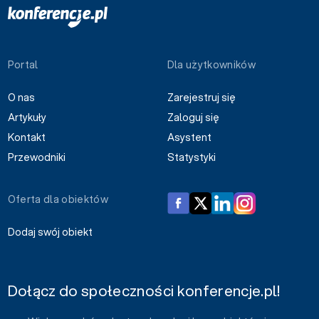
Portal
Dla użytkowników
O nas
Zarejestruj się
Artykuły
Zaloguj się
Kontakt
Asystent
Przewodniki
Statystyki
Oferta dla obiektów
Dodaj swój obiekt
Dołącz do społeczności konferencje.pl!