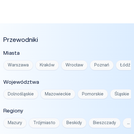
Przewodniki
Miasta
Warszawa
Kraków
Wrocław
Poznań
Łódź
Województwa
Dolnośląskie
Mazowieckie
Pomorskie
Śląskie
Regiony
Mazury
Trójmiasto
Beskidy
Bieszczady
…