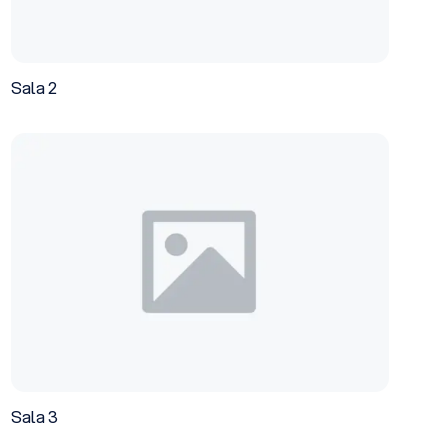
Sala 2
Sala 3
Sala 3