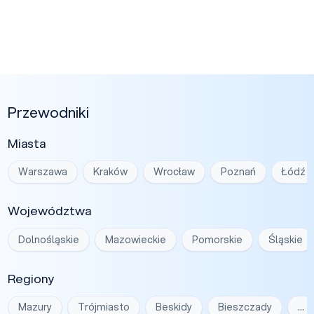
Przewodniki
Miasta
Warszawa
Kraków
Wrocław
Poznań
Łódź
Województwa
Dolnośląskie
Mazowieckie
Pomorskie
Śląskie
Regiony
Mazury
Trójmiasto
Beskidy
Bieszczady
…