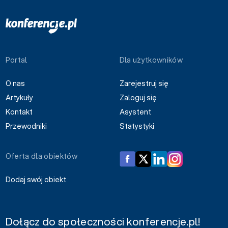
Portal
Dla użytkowników
O nas
Zarejestruj się
Artykuły
Zaloguj się
Kontakt
Asystent
Przewodniki
Statystyki
Oferta dla obiektów
Dodaj swój obiekt
Dołącz do społeczności konferencje.pl!