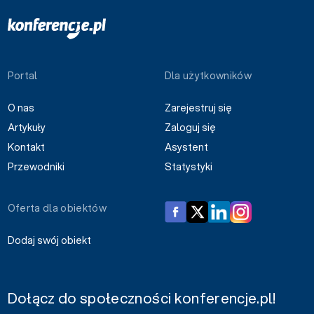
Portal
Dla użytkowników
O nas
Zarejestruj się
Artykuły
Zaloguj się
Kontakt
Asystent
Przewodniki
Statystyki
Oferta dla obiektów
Dodaj swój obiekt
Dołącz do społeczności konferencje.pl!