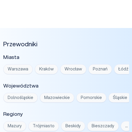
Przewodniki
Miasta
Warszawa
Kraków
Wrocław
Poznań
Łódź
Województwa
Dolnośląskie
Mazowieckie
Pomorskie
Śląskie
Regiony
Mazury
Trójmiasto
Beskidy
Bieszczady
…