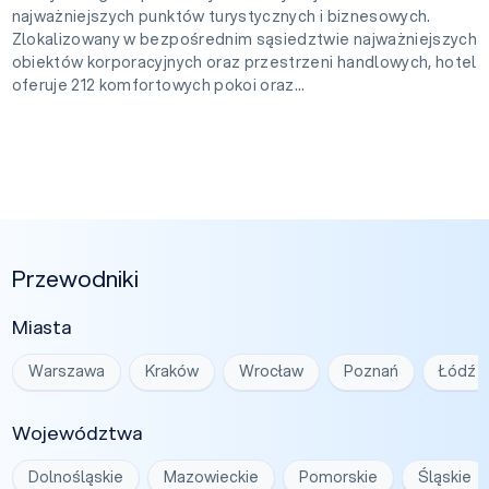
najważniejszych punktów turystycznych i biznesowych.
Zlokalizowany w bezpośrednim sąsiedztwie najważniejszych
obiektów korporacyjnych oraz przestrzeni handlowych, hotel
oferuje 212 komfortowych pokoi oraz...
Przewodniki
Miasta
Warszawa
Kraków
Wrocław
Poznań
Łódź
Województwa
Dolnośląskie
Mazowieckie
Pomorskie
Śląskie