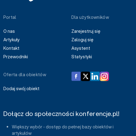
Portal
Dla użytkowników
O nas
Zarejestruj się
Artykuły
Zaloguj się
Kontakt
Asystent
Przewodniki
Statystyki
Oferta dla obiektów
Dodaj swój obiekt
Dołącz do społeczności konferencje.pl!
Większy wybór - dostęp do pełnej bazy obiektów i
artykułów