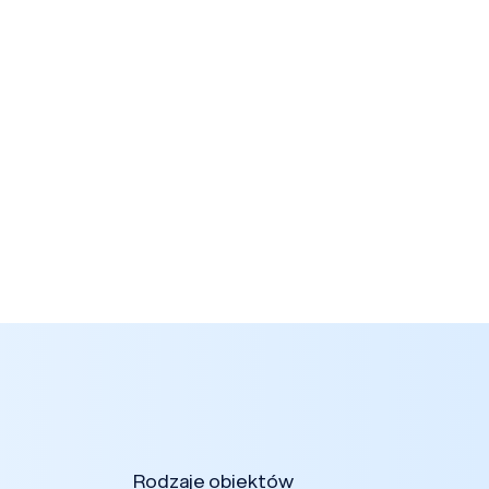
Rodzaje obiektów