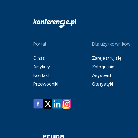
Portal
Dla użytkowników
O nas
Zarejestruj się
Artykuły
Zaloguj się
Kontakt
Asystent
Przewodniki
Statystyki