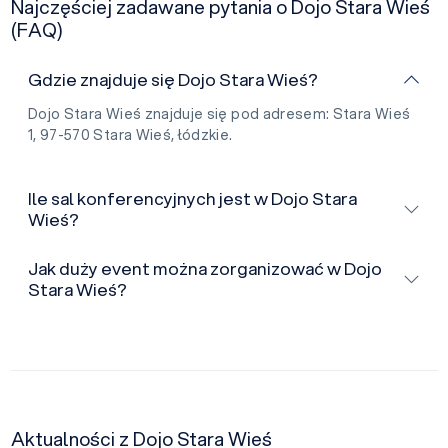
Najczęściej zadawane pytania o Dojo Stara Wieś
(FAQ)
Gdzie znajduje się Dojo Stara Wieś?
Dojo Stara Wieś znajduje się pod adresem: Stara Wieś
1, 97-570 Stara Wieś, łódzkie.
Ile sal konferencyjnych jest w Dojo Stara
Wieś?
Jak duży event można zorganizować w Dojo
Stara Wieś?
Aktualności z Dojo Stara Wieś