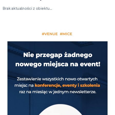
Brak aktualności z obiektu…