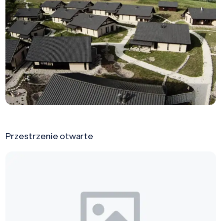
Przestrzenie otwarte