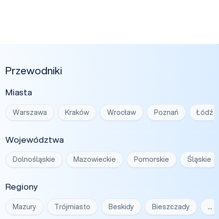
Przewodniki
Miasta
Warszawa
Kraków
Wrocław
Poznań
Łódź
Województwa
Dolnośląskie
Mazowieckie
Pomorskie
Śląskie
Regiony
Mazury
Trójmiasto
Beskidy
Bieszczady
…