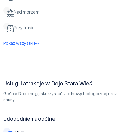
Nad morzem
Przy trasie
Pokaż wszystkie
Usługi i atrakcje w Dojo Stara Wieś
Goście Dojo mogą skorzystać z odnowy biologicznej oraz
sauny.
Udogodnienia ogólne