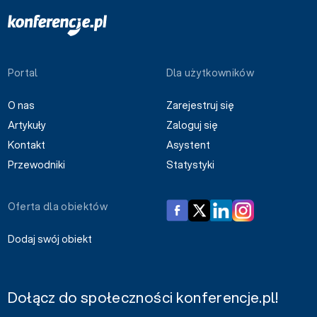
Portal
Dla użytkowników
O nas
Zarejestruj się
Artykuły
Zaloguj się
Kontakt
Asystent
Przewodniki
Statystyki
Oferta dla obiektów
Dodaj swój obiekt
Dołącz do społeczności konferencje.pl!