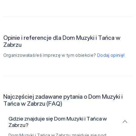
Opinie i referencje dla Dom Muzyki i Tańca w
Zabrzu
Organizowałaś/eś imprezę w tym obiekcie?
Dodaj opinię!
Najczęściej zadawane pytania o Dom Muzyki i
Tańca w Zabrzu (FAQ)
Gdzie znajduje się Dom Muzyki i Tańca w
Zabrzu?
Dom Muzyki i Tańca w Zabrzu znajduje się pod