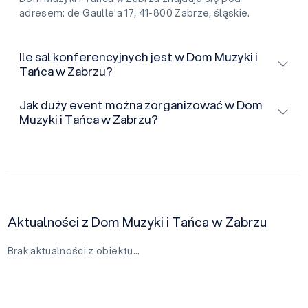
adresem: de Gaulle'a 17, 41-800 Zabrze, śląskie.
Ile sal konferencyjnych jest w Dom Muzyki i
Tańca w Zabrzu?
Jak duży event można zorganizować w Dom
Muzyki i Tańca w Zabrzu?
Aktualności z Dom Muzyki i Tańca w Zabrzu
Brak aktualności z obiektu…