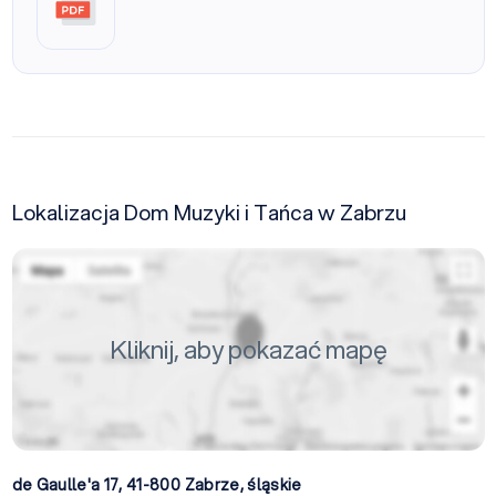
Lokalizacja Dom Muzyki i Tańca w Zabrzu
Kliknij, aby pokazać mapę
de Gaulle'a 17, 41-800
Zabrze
,
śląskie