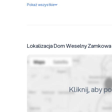
Pokaż wszystkie
Lokalizacja Dom Weselny Zamkowa
Kliknij, aby 