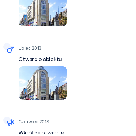
Lipiec 2013
Otwarcie obiektu
Czerwiec 2013
Wkrótce otwarcie