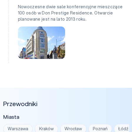
Nowoczesne dwie sale konferencyjne mieszczące
100 osób w Don Prestige Residence. Otwarcie
planowane jest na lato 2013 roku.
Przewodniki
Miasta
Warszawa
Kraków
Wrocław
Poznań
Łódź