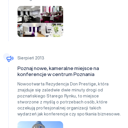
Sierpień 2013
Poznaj nowe, kameralne miejsce na
konferencje w centrum Poznania
Nowootwarta Rezydencja Don Prestige, która
znajduje się zaledwie dwie minuty drogi od
poznańskiego Starego Rynku, to miejsce
stworzone z myślą o potrzebach osób, które
oczekują profesjonalnej organizacji takich
wydarzeń jak konferencje czy spotkania biznesowe.