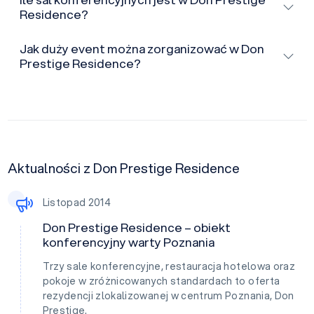
Residence?
Jak duży event można zorganizować w Don
Prestige Residence?
Aktualności z Don Prestige Residence
Listopad 2014
Don Prestige Residence – obiekt
konferencyjny warty Poznania
Trzy sale konferencyjne, restauracja hotelowa oraz
pokoje w zróżnicowanych standardach to oferta
rezydencji zlokalizowanej w centrum Poznania, Don
Prestige.