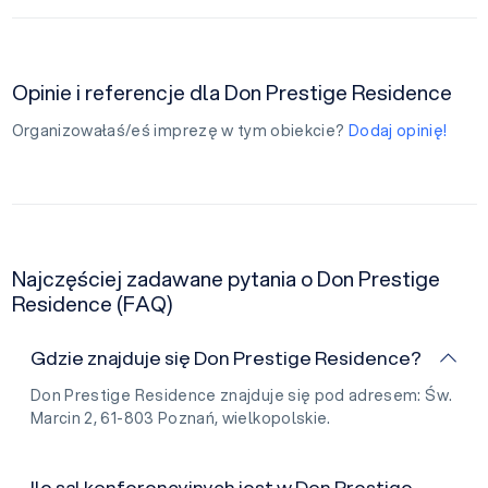
Opinie i referencje dla Don Prestige Residence
Organizowałaś/eś imprezę w tym obiekcie?
Dodaj opinię!
Najczęściej zadawane pytania o Don Prestige
Residence (FAQ)
Gdzie znajduje się Don Prestige Residence?
Don Prestige Residence znajduje się pod adresem: Św.
Marcin 2, 61-803 Poznań, wielkopolskie.
Ile sal konferencyjnych jest w Don Prestige