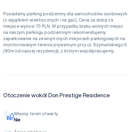
Posiadamy parking podziemny dla samochodów osobowych
(z wyjątkiem elektrycznych i na gaz), Cena za dobę za
miejsce wynosi 70 PLN. W przypadku braku wolnych miejsc
na naszym parkingu podziemnym rekomendujemy
zaparkowanie na zewnętrznych miejscach parkingowych na
monitorowanym terenie prywatnym przy ul. Szymańskiego 5
(90m od naszej rezydencji), z którym współpracujemy.
Otoczenie wokół Don Prestige Residence
Własny teren otwarty
Nie