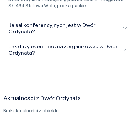
37-464 Stalowa Wola, podkarpackie.
Ile sal konferencyjnych jest w Dwór
Ordynata?
Jak duży event można zorganizować w Dwór
Ordynata?
Aktualności z Dwór Ordynata
Brak aktualności z obiektu…