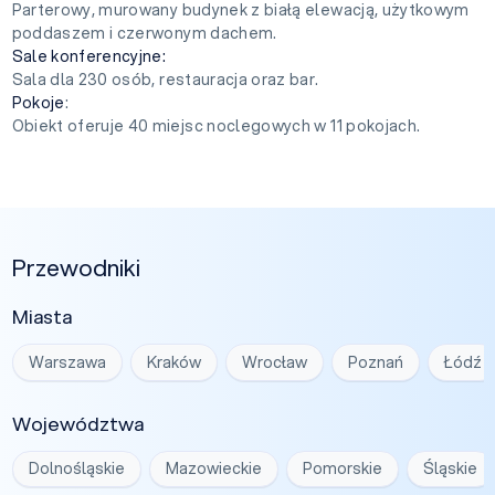
Parterowy, murowany budynek z białą elewacją, użytkowym
poddaszem i czerwonym dachem.
Sale konferencyjne:
Sala dla 230 osób, restauracja oraz bar.
Pokoje
:
Obiekt oferuje 40 miejsc noclegowych w 11 pokojach.
Przewodniki
Miasta
Warszawa
Kraków
Wrocław
Poznań
Łódź
Województwa
Dolnośląskie
Mazowieckie
Pomorskie
Śląskie