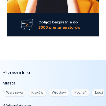
Przewodniki
Miasta
Warszawa
Kraków
Wrocław
Poznań
Łódź
Województwa