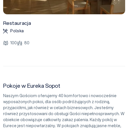
Restauracja
Polska
100
80
Pokoje w Eureka Sopot
Naszym Gościom oferujemy 40 komfortowo i nowocześnie
wyposażonych pokoi, dla osób podróżujących z rodziną,
przyjaciółmi, jak również w celach biznesowych. Jesteśmy
również przystosowani do obsługi Gości niepełnosprawnych. W
obiekcie obowiązuje całkowity zakaz palenia. Każdy pokój w
Eurece jest niepowtarzalny. W pokojach znajdują jasne meble,