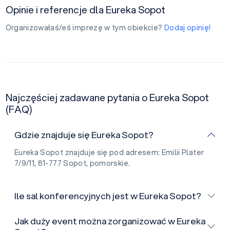
Opinie i referencje dla Eureka Sopot
Organizowałaś/eś imprezę w tym obiekcie?
Dodaj opinię!
Najczęściej zadawane pytania o Eureka Sopot
(FAQ)
Gdzie znajduje się Eureka Sopot?
Eureka Sopot znajduje się pod adresem: Emilii Plater
7/9/11, 81-777 Sopot, pomorskie.
Ile sal konferencyjnych jest w Eureka Sopot?
Jak duży event można zorganizować w Eureka