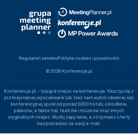
Regulamin serwisu
Polityka cookies i prywatności
© 2026 Konferencje.pl
Konferencje.pl – tysiące miejsc na konferencje. Skorzystaj z
profesjonalnej wyszukiwarki lub zleć nam wybór idealnej sali
konferencyjnej spośród ponad 5000 hoteli, ośrodków,
pałaców, a także hal, teatrów i muzeów oraz innych
oryginalnych miejsc. Wyślij zapytanie, a otrzymasz oferty
bezpośrednio na swój e-mail.