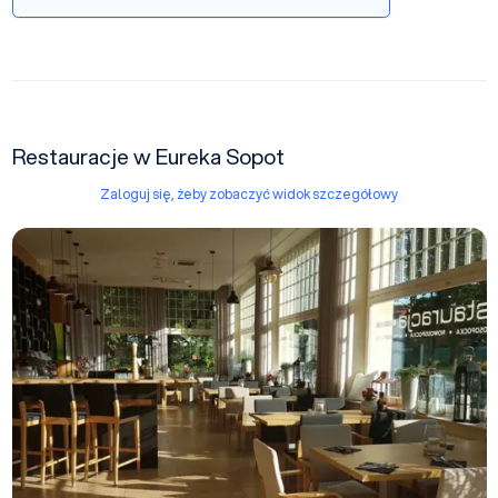
Restauracje w Eureka Sopot
Zaloguj się, żeby zobaczyć widok szczegółowy