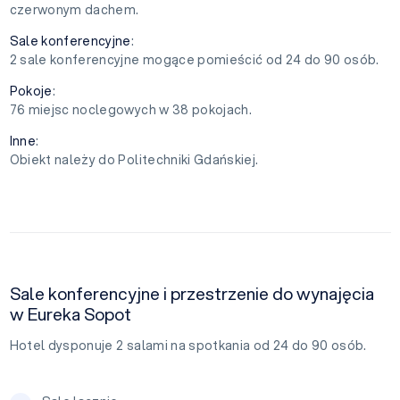
czerwonym dachem.
Sale konferencyjne
:
2 sale konferencyjne mogące pomieścić od 24 do 90 osób.
Pokoje
:
76 miejsc noclegowych w 38 pokojach.
Inne
:
Obiekt należy do Politechniki Gdańskiej.
Sale konferencyjne i przestrzenie do wynajęcia
w Eureka Sopot
Hotel dysponuje 2 salami na spotkania od 24 do 90 osób.