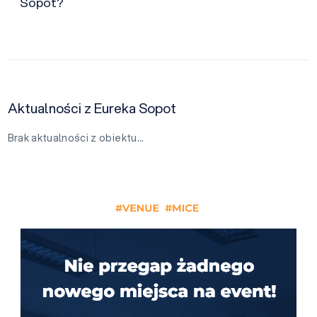
Sopot?
Aktualności z Eureka Sopot
Brak aktualności z obiektu…