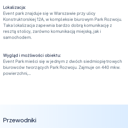
Lokalizacja:
Event park znajduje się w Warszawie przy ulicy
Konstruktorskiej 12A, w kompleksie biurowym Park Rozwoju.
Taka lokalizacja zapewnia bardzo dobrą komunikację z
resztą stolicy, zarówno komunikacją miejską, jak i
samochodem.
Wygląd i możliwości obiektu:
Event Park mieści się w jednym z dwóch siedmiopiętrowych
biurowców tworzących Park Rozwoju. Zajmuje on 440 mkw.
powierzchni,...
Przewodniki