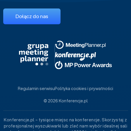
Dołącz do nas
Regulamin serwisu
Polityka cookies i prywatności
© 2026 Konferencje.pl
Konferencje.pl – tysiące miejsc na konferencje. Skorzystaj z
profesjonalnej wyszukiwarki lub zleć nam wybór idealnej sali