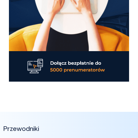
Przewodniki