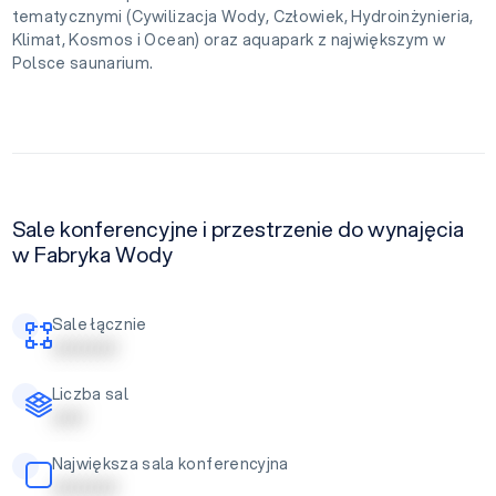
tematycznymi (Cywilizacja Wody, Człowiek, Hydroinżynieria,
Klimat, Kosmos i Ocean) oraz aquapark z największym w
Polsce saunarium.
Sale konferencyjne i przestrzenie do wynajęcia
w Fabryka Wody
Sale łącznie
| | | | | | | | | |
Liczba sal
| | | | |
Największa sala konferencyjna
| | | | | | | | | |