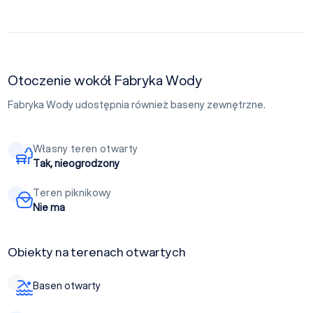
Otoczenie wokół Fabryka Wody
Fabryka Wody udostępnia również baseny zewnętrzne.
Własny teren otwarty
Tak, nieogrodzony
Teren piknikowy
Nie ma
Obiekty na terenach otwartych
Basen otwarty