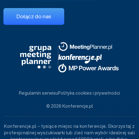
Dołącz do nas
Regulamin serwisu
Polityka cookies i prywatności
© 2026 Konferencje.pl
Konferencje.pl – tysiące miejsc na konferencje. Skorzystaj z
profesjonalnej wyszukiwarki lub zleć nam wybór idealnej sali