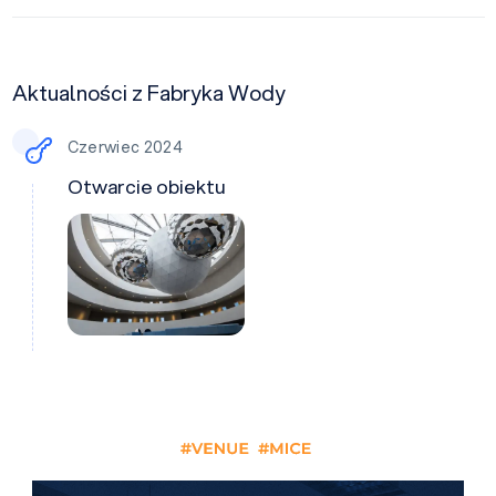
Aktualności z Fabryka Wody
Czerwiec 2024
Otwarcie obiektu