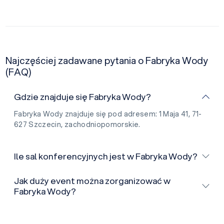
Najczęściej zadawane pytania o Fabryka Wody
(FAQ)
Gdzie znajduje się Fabryka Wody?
Fabryka Wody znajduje się pod adresem: 1 Maja 41, 71-
627 Szczecin, zachodniopomorskie.
Ile sal konferencyjnych jest w Fabryka Wody?
Jak duży event można zorganizować w
Fabryka Wody?