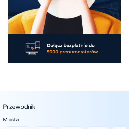
Przewodniki
Miasta