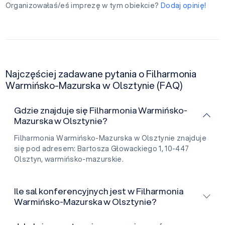
Organizowałaś/eś imprezę w tym obiekcie?
Dodaj opinię!
Najczęściej zadawane pytania o Filharmonia
Warmińsko-Mazurska w Olsztynie (FAQ)
Gdzie znajduje się Filharmonia Warmińsko-
Mazurska w Olsztynie?
Filharmonia Warmińsko-Mazurska w Olsztynie znajduje
się pod adresem: Bartosza Głowackiego 1, 10-447
Olsztyn, warmińsko-mazurskie.
Ile sal konferencyjnych jest w Filharmonia
Warmińsko-Mazurska w Olsztynie?