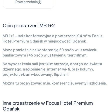
Powierzchnia
Opis przestrzeni MR 1+2
MR 1+2 – sala konferencyjna o powierzchni 94 m² w Focus
Hotel Premium Gdańsk w miejscowości Gdańsk.
Może pomieścić na konferencję 50 osób w ustawieniu
bankietowym i 45 osób w ustawieniu teatralnym.
Na wyposażeniu sali jest klimatyzacja, dostęp do światła
dziennego, nagłośnienie, internet wi-fi, brak kolumn,
projektor, ekran wbudowany, flipchart.
Można tu organizować m.in. konferencje, eventy i szkolenia.
Inne przestrzenie w Focus Hotel Premium
Gdańsk