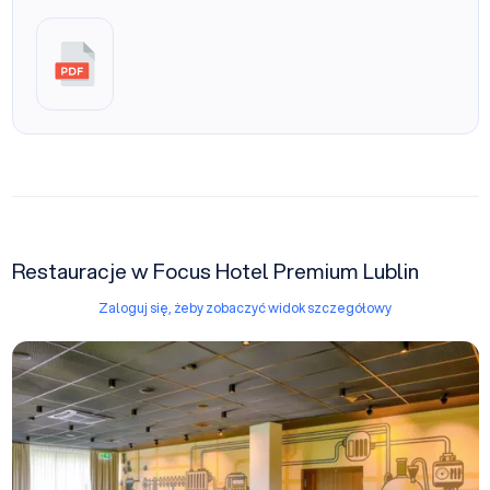
Restauracje w Focus Hotel Premium Lublin
Zaloguj się, żeby zobaczyć widok szczegółowy