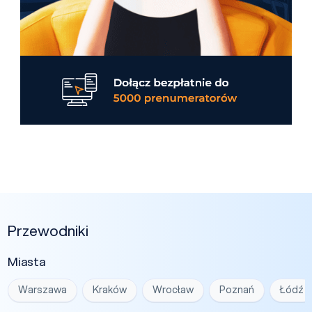
Przewodniki
Miasta
Warszawa
Kraków
Wrocław
Poznań
Łódź