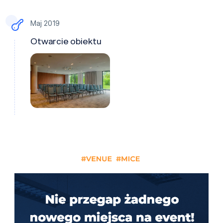
Maj 2019
Otwarcie obiektu