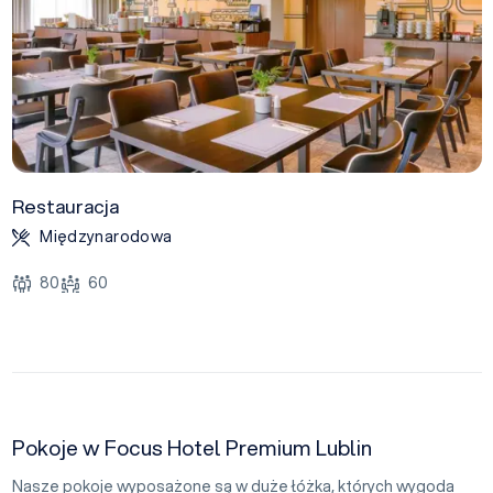
Restauracja
Międzynarodowa
80
60
Pokoje w Focus Hotel Premium Lublin
Nasze pokoje wyposażone są w duże łóżka, których wygoda