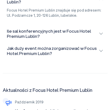
Lublin?
Focus Hotel Premium Lublin znajduje się pod adresem:
Ul. Podzamcze 1, 20-126 Lublin, lubelskie.
Ile sal konferencyjnych jest w Focus Hotel
Premium Lublin?
Jak duży event można zorganizować w Focus
Hotel Premium Lublin?
Aktualności z Focus Hotel Premium Lublin
Październik 2019