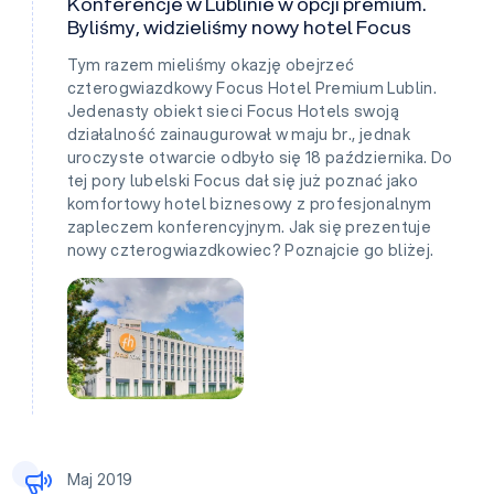
Konferencje w Lublinie w opcji premium.
Byliśmy, widzieliśmy nowy hotel Focus
Tym razem mieliśmy okazję obejrzeć
czterogwiazdkowy Focus Hotel Premium Lublin.
Jedenasty obiekt sieci Focus Hotels swoją
działalność zainaugurował w maju br., jednak
uroczyste otwarcie odbyło się 18 października. Do
tej pory lubelski Focus dał się już poznać jako
komfortowy hotel biznesowy z profesjonalnym
zapleczem konferencyjnym. Jak się prezentuje
nowy czterogwiazdkowiec? Poznajcie go bliżej.
Maj 2019