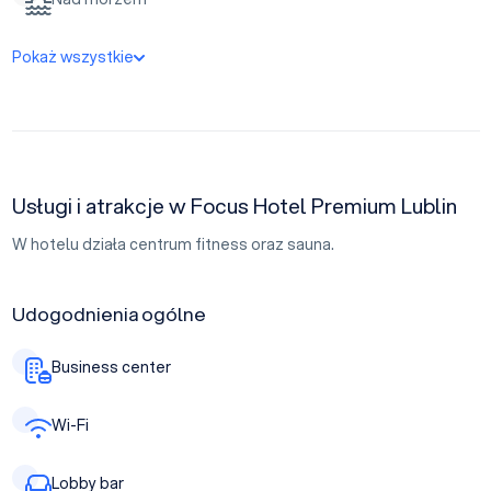
Pokaż wszystkie
Usługi i atrakcje w Focus Hotel Premium Lublin
W hotelu działa centrum fitness oraz sauna.
Udogodnienia ogólne
Business center
Wi-Fi
Lobby bar