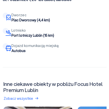
Dworzec
Plac Dworcowy (4,4 km)
Lotnisko
Port lotniczy Lublin (15 km)
Dojazd komunikacją miejską
Autobus
Inne ciekawe obiekty w pobliżu Focus Hotel
Premium Lublin
Zobacz wszystkie