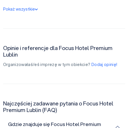
Pokaż wszystkie
Opinie i referencje dla Focus Hotel Premium
Lublin
Organizowałaś/eś imprezę w tym obiekcie?
Dodaj opinię!
Najczęściej zadawane pytania o Focus Hotel
Premium Lublin (FAQ)
Gdzie znajduje się Focus Hotel Premium