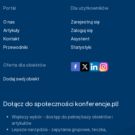
Portal
Dla użytkowników
O nas
Zarejestruj się
Artykuły
Zaloguj się
Kontakt
Asystent
Przewodniki
Statystyki
Oferta dla obiektów
Dodaj swój obiekt
Dołącz do społeczności konferencje.pl!
Większy wybór - dostęp do pełnej bazy obiektów i
artykułów
Lepsze narzędzia - zapytania grupowe, teczka,