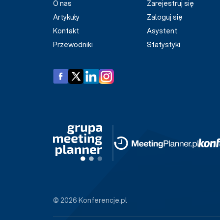
O nas
Zarejestruj się
Artykuły
Zaloguj się
Kontakt
Asystent
Przewodniki
Statystyki
© 2026 Konferencje.pl