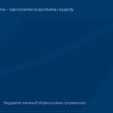
ów - zaproszenia na spotkania i wyjazdy
Regulamin serwisu
Polityka cookies i prywatności