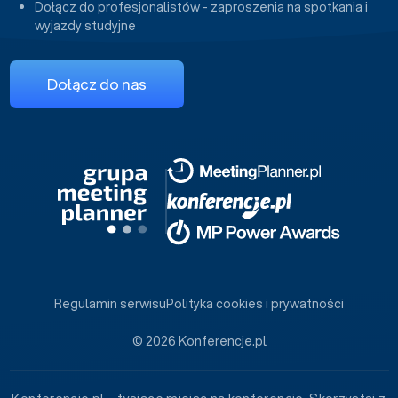
Dołącz do profesjonalistów - zaproszenia na spotkania i
wyjazdy studyjne
Dołącz do nas
Regulamin serwisu
Polityka cookies i prywatności
© 2026 Konferencje.pl