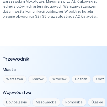
warszawskim Mokotowie. Mieści się przy Al. Krakowskiej,
jednej z głównych arterii drogowych Warszawy i zarazem
dużym węźle komunikacji publicznej. W pobliżu hotelu
biegnie obwodnica S2 i S8 oraz autostrada A2. Łatwość...
Przewodniki
Miasta
Warszawa
Kraków
Wrocław
Poznań
Łódź
Województwa
Dolnośląskie
Mazowieckie
Pomorskie
Śląskie