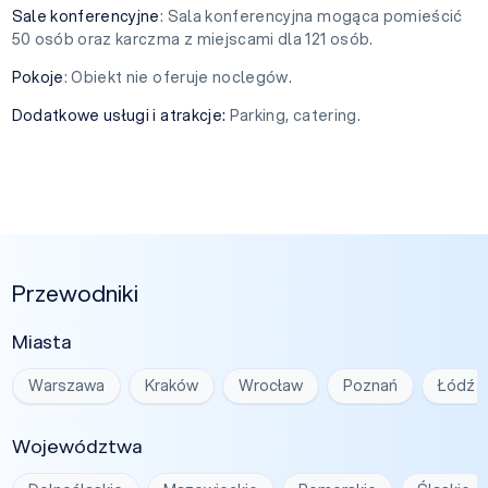
Sale konferencyjne
: Sala konferencyjna mogąca pomieścić
50 osób oraz karczma z miejscami dla 121 osób.
Pokoje
: Obiekt nie oferuje noclegów.
Dodatkowe usługi i atrakcje:
Parking, catering.
Przewodniki
Miasta
Warszawa
Kraków
Wrocław
Poznań
Łódź
Województwa