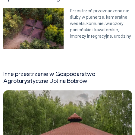
Przestrzeń przeznaczona na:
śluby w plenerze, kameralne
wesela, komunie, wieczory
panieńskie i kawalerskie,
imprezy integracyjne, urodziny
Inne przestrzenie w Gospodarstwo
Agroturystyczne Dolina Bobrów