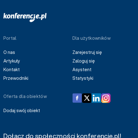
Portal
Dla użytkowników
O nas
Zarejestruj się
Artykuły
Zaloguj się
Kontakt
Asystent
Przewodniki
Statystyki
Oferta dla obiektów
Dodaj swój obiekt
Dołącz do społeczności konferencje.pl!