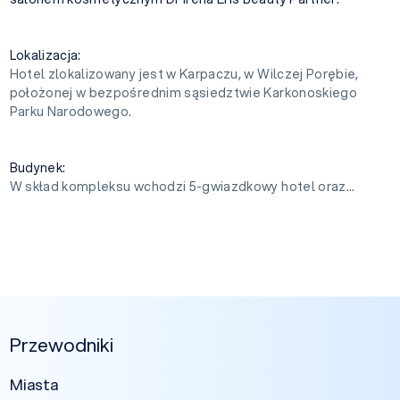
Lokalizacja:
Hotel zlokalizowany jest w Karpaczu, w Wilczej Porębie,
położonej w bezpośrednim sąsiedztwie Karkonoskiego
Parku Narodowego.
Budynek:
W skład kompleksu wchodzi 5-gwiazdkowy hotel oraz...
Przewodniki
Miasta