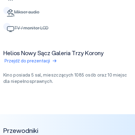
Mikser audio
TV / monitor LCD
Helios Nowy Sącz Galeria Trzy Korony
Przejdź do prezentacji
Kino posiada 5 sal, mieszczących 1085 osób oraz 10 miejsc
dla niepełnosprawnych.
Przewodniki