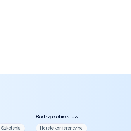
Rodzaje obiektów
Szkolenia
Hotele konferencyjne