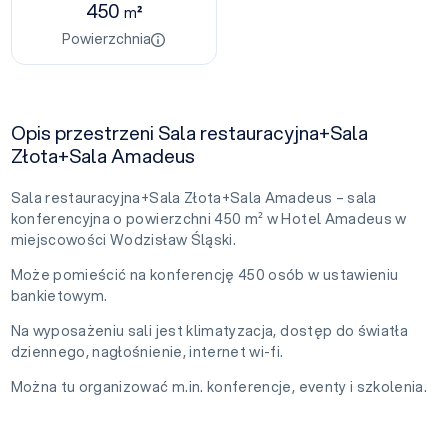
450
m²
Powierzchnia
Opis przestrzeni Sala restauracyjna+Sala
Złota+Sala Amadeus
Sala restauracyjna+Sala Złota+Sala Amadeus – sala
konferencyjna o powierzchni 450 m² w Hotel Amadeus w
miejscowości Wodzisław Śląski.
Może pomieścić na konferencję 450 osób w ustawieniu
bankietowym.
Na wyposażeniu sali jest klimatyzacja, dostęp do światła
dziennego, nagłośnienie, internet wi-fi.
Można tu organizować m.in. konferencje, eventy i szkolenia.