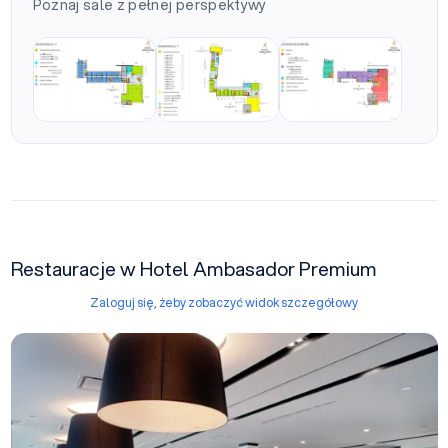
Poznaj sale z pełnej perspektywy
Restauracje w Hotel Ambasador Premium
Zaloguj się, żeby zobaczyć widok szczegółowy