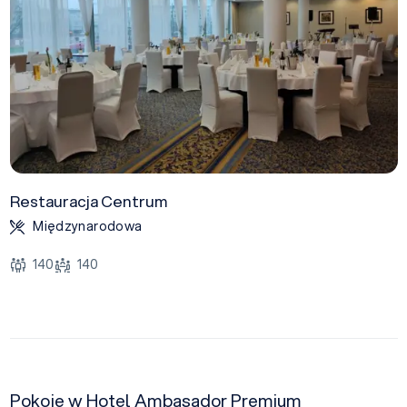
Restauracja Centrum
Międzynarodowa
140
140
Pokoje w Hotel Ambasador Premium