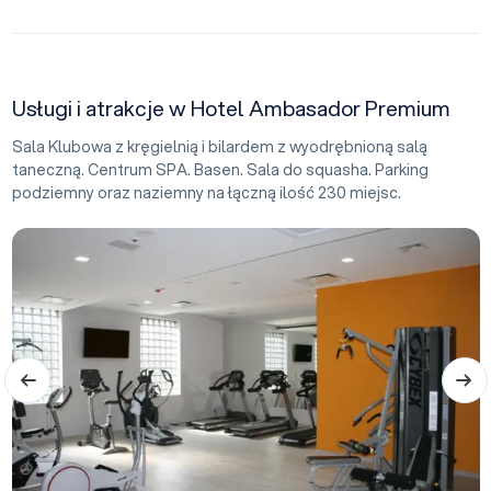
Usługi i atrakcje w Hotel Ambasador Premium
Sala Klubowa z kręgielnią i bilardem z wyodrębnioną salą
taneczną. Centrum SPA. Basen. Sala do squasha. Parking
podziemny oraz naziemny na łączną ilość 230 miejsc.