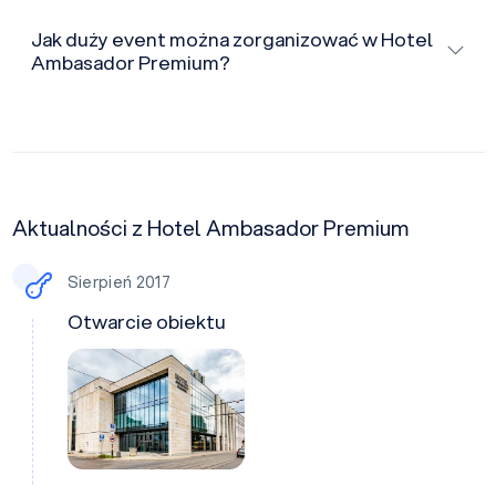
Jak duży event można zorganizować w Hotel
Ambasador Premium?
Aktualności z Hotel Ambasador Premium
Sierpień 2017
Otwarcie obiektu