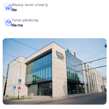
Własny teren otwarty
Nie
Teren piknikowy
Nie ma