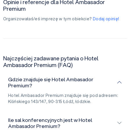
Opinie i referencje dla Hotel Ambasador
Premium
Organizowałaś/eś imprezę w tym obiekcie?
Dodaj opinię!
Najczęściej zadawane pytania o Hotel
Ambasador Premium (FAQ)
Gdzie znajduje się Hotel Ambasador
Premium?
Hotel Ambasador Premium znajduje się pod adresem:
Kilińskiego 143/147, 90-315 Łódź, łódzkie.
Ile sal konferencyjnych jest w Hotel
Ambasador Premium?