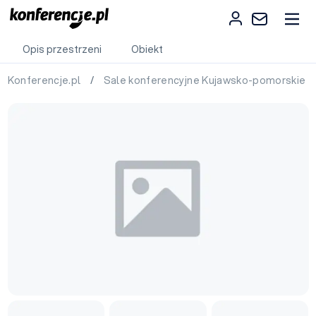
Opis przestrzeni
Obiekt
Konferencje.pl
/
Sale konferencyjne Kujawsko-pomorskie