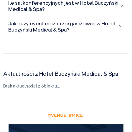
Ile sal konferencyjnych jest w Hotel Buczyński
Medical & Spa?
Jak duży event można zorganizować w Hotel
Buczyński Medical & Spa?
Aktualności z Hotel Buczyński Medical & Spa
Brak aktualności z obiektu…