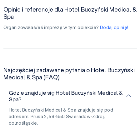
Opinie i referencje dla Hotel Buczyński Medical &
Spa
Organizowałaś/eś imprezę w tym obiekcie?
Dodaj opinię!
Najczęściej zadawane pytania o Hotel Buczyński
Medical & Spa (FAQ)
Gdzie znajduje się Hotel Buczyński Medical &
Spa?
Hotel Buczyński Medical & Spa znajduje się pod
adresem: Prusa 2, 59-850 Świeradów-Zdrój,
dolnośląskie.