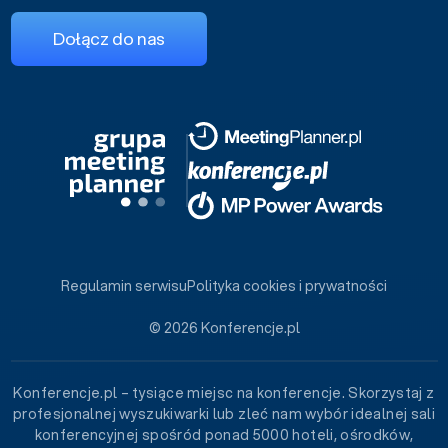
Dołącz do nas
Regulamin serwisu
Polityka cookies i prywatności
© 2026 Konferencje.pl
Konferencje.pl – tysiące miejsc na konferencje. Skorzystaj z
profesjonalnej wyszukiwarki lub zleć nam wybór idealnej sali
konferencyjnej spośród ponad 5000 hoteli, ośrodków,