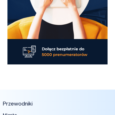
Przewodniki
Miasta